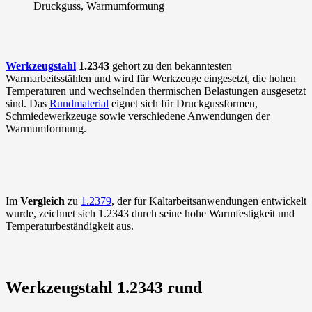
Druckguss, Warmumformung
Werkzeugstahl
1.2343
gehört zu den bekanntesten
Warmarbeitsstählen und wird für Werkzeuge eingesetzt, die hohen
Temperaturen und wechselnden thermischen Belastungen ausgesetzt
sind. Das
Rundmaterial
eignet sich für Druckgussformen,
Schmiedewerkzeuge sowie verschiedene Anwendungen der
Warmumformung.
Im
Vergleich
zu
1.2379
, der für Kaltarbeitsanwendungen entwickelt
wurde, zeichnet sich 1.2343 durch seine hohe Warmfestigkeit und
Temperaturbeständigkeit aus.
Werkzeugstahl 1.2343 rund