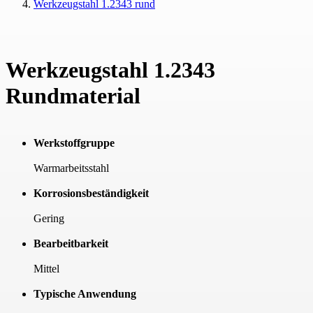
Werkzeugstahl 1.2343 rund
Werkzeugstahl 1.2343
Rundmaterial
Werkstoffgruppe
Warmarbeitsstahl
Korrosionsbeständigkeit
Gering
Bearbeitbarkeit
Mittel
Typische Anwendung