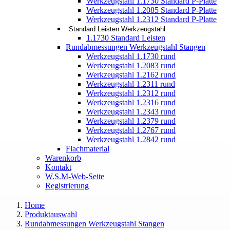
Werkzeugstahl 1.1730 Standard P-Platte
Werkzeugstahl 1.2085 Standard P-Platte
Werkzeugstahl 1.2312 Standard P-Platte
Standard Leisten Werkzeugstahl
1.1730 Standard Leisten
Rundabmessungen Werkzeugstahl Stangen
Werkzeugstahl 1.1730 rund
Werkzeugstahl 1.2083 rund
Werkzeugstahl 1.2162 rund
Werkzeugstahl 1.2311 rund
Werkzeugstahl 1.2312 rund
Werkzeugstahl 1.2316 rund
Werkzeugstahl 1.2343 rund
Werkzeugstahl 1.2379 rund
Werkzeugstahl 1.2767 rund
Werkzeugstahl 1.2842 rund
Flachmaterial
Warenkorb
Kontakt
W.S.M-Web-Seite
Registrierung
Home
Produktauswahl
Rundabmessungen Werkzeugstahl Stangen