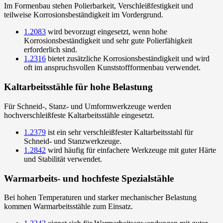
Im Formenbau stehen Polierbarkeit, Verschleißfestigkeit und
teilweise Korrosionsbeständigkeit im Vordergrund.
1.2083
wird bevorzugt eingesetzt, wenn hohe
Korrosionsbeständigkeit und sehr gute Polierfähigkeit
erforderlich sind.
1.2316
bietet zusätzliche Korrosionsbeständigkeit und wird
oft im anspruchsvollen Kunststoffformenbau verwendet.
Kaltarbeitsstähle für hohe Belastung
Für Schneid-, Stanz- und Umformwerkzeuge werden
hochverschleißfeste Kaltarbeitsstähle eingesetzt.
1.2379
ist ein sehr verschleißfester Kaltarbeitsstahl für
Schneid- und Stanzwerkzeuge.
1.2842
wird häufig für einfachere Werkzeuge mit guter Härte
und Stabilität verwendet.
Warmarbeits- und hochfeste Spezialstähle
Bei hohen Temperaturen und starker mechanischer Belastung
kommen Warmarbeitsstähle zum Einsatz.