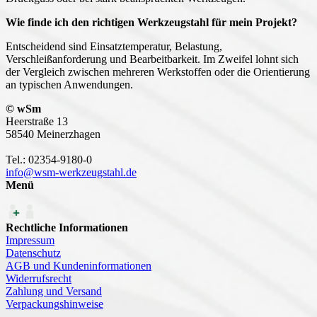
Wie finde ich den richtigen Werkzeugstahl für mein Projekt?
Entscheidend sind Einsatztemperatur, Belastung,
Verschleißanforderung und Bearbeitbarkeit. Im Zweifel lohnt sich
der Vergleich zwischen mehreren Werkstoffen oder die Orientierung
an typischen Anwendungen.
© wSm
Heerstraße 13
58540 Meinerzhagen
Tel.: 02354-9180-0
info@wsm-werkzeugstahl.de
Menü
Rechtliche Informationen
Impressum
Datenschutz
AGB und Kundeninformationen
Widerrufsrecht
Zahlung und Versand
Verpackungshinweise