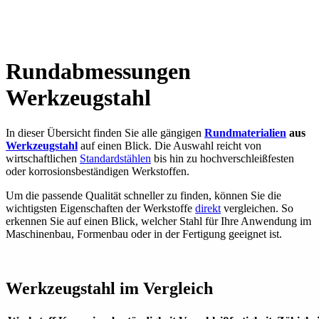
Rundabmessungen
Werkzeugstahl
In dieser Übersicht finden Sie alle gängigen
Rundmaterialien
aus
Werkzeugstahl
auf einen Blick. Die Auswahl reicht von
wirtschaftlichen
Standardstählen
bis hin zu hochverschleißfesten
oder korrosionsbeständigen Werkstoffen.
Um die passende Qualität schneller zu finden, können Sie die
wichtigsten Eigenschaften der Werkstoffe
direkt
vergleichen. So
erkennen Sie auf einen Blick, welcher Stahl für Ihre Anwendung im
Maschinenbau, Formenbau oder in der Fertigung geeignet ist.
Werkzeugstahl im Vergleich