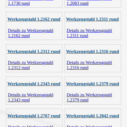
1.1730 rund
1.2083 rund
Werkzeugstahl 1.2162 rund
Werkzeugstahl 1.2311 rund
Details zu Werkzeugstahl
Details zu Werkzeugstahl
1.2162 rund
1.2311 rund
Werkzeugstahl 1.2312 rund
Werkzeugstahl 1.2316 rund
Details zu Werkzeugstahl
Details zu Werkzeugstahl
1.2312 rund
1.2316 rund
Werkzeugstahl 1.2343 rund
Werkzeugstahl 1.2379 rund
Details zu Werkzeugstahl
Details zu Werkzeugstahl
1.2343 rund
1.2379 rund
Werkzeugstahl 1.2767 rund
Werkzeugstahl 1.2842 rund