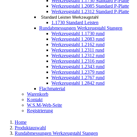
Werkzeugstahl 1.1730 Standard P-Platte
Werkzeugstahl 1.2085 Standard P-Platte
Werkzeugstahl 1.2312 Standard P-Platte
Standard Leisten Werkzeugstahl
1.1730 Standard Leisten
Rundabmessungen Werkzeugstahl Stangen
Werkzeugstahl 1.1730 rund
Werkzeugstahl 1.2083 rund
Werkzeugstahl 1.2162 rund
Werkzeugstahl 1.2311 rund
Werkzeugstahl 1.2312 rund
Werkzeugstahl 1.2316 rund
Werkzeugstahl 1.2343 rund
Werkzeugstahl 1.2379 rund
Werkzeugstahl 1.2767 rund
Werkzeugstahl 1.2842 rund
Flachmaterial
Warenkorb
Kontakt
W.S.M-Web-Seite
Registrierung
Home
Produktauswahl
Rundabmessungen Werkzeugstahl Stangen