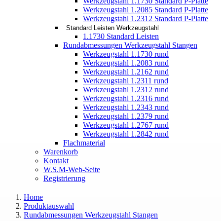
Werkzeugstahl 1.1730 Standard P-Platte
Werkzeugstahl 1.2085 Standard P-Platte
Werkzeugstahl 1.2312 Standard P-Platte
Standard Leisten Werkzeugstahl
1.1730 Standard Leisten
Rundabmessungen Werkzeugstahl Stangen
Werkzeugstahl 1.1730 rund
Werkzeugstahl 1.2083 rund
Werkzeugstahl 1.2162 rund
Werkzeugstahl 1.2311 rund
Werkzeugstahl 1.2312 rund
Werkzeugstahl 1.2316 rund
Werkzeugstahl 1.2343 rund
Werkzeugstahl 1.2379 rund
Werkzeugstahl 1.2767 rund
Werkzeugstahl 1.2842 rund
Flachmaterial
Warenkorb
Kontakt
W.S.M-Web-Seite
Registrierung
Home
Produktauswahl
Rundabmessungen Werkzeugstahl Stangen