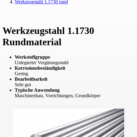
Werkzeugstahl 1.1730 rund
Werkzeugstahl 1.1730
Rundmaterial
Werkstoffgruppe
Unlegierter Vergütungsstahl
Korrosionsbeständigkeit
Gering
Bearbeitbarkeit
Sehr gut
Typische Anwendung
Maschinenbau, Vorrichtungen, Grundkörper