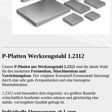
P-Platten Werkzeugstahl 1.2312
Unsere
P-Platten aus Werkzeugstahl 1.2312
sind die ideale Wahl
für den modernen
Formenbau, Maschinenbau und
Vorrichtungsbau
. Der vergütete Kunststoff-Formenstahl überzeugt
durch eine sehr gute Zerspanbarkeit und eine homogene
Materialstruktur.
1.2312 wird besonders dort eingesetzt, wo größere Bauteile
wirtschaftlich bearbeitet werden müssen und gleichzeitig eine
stabile, vorvergütete Qualität gefragt ist.
Individuelle Abmessungen ab Lager