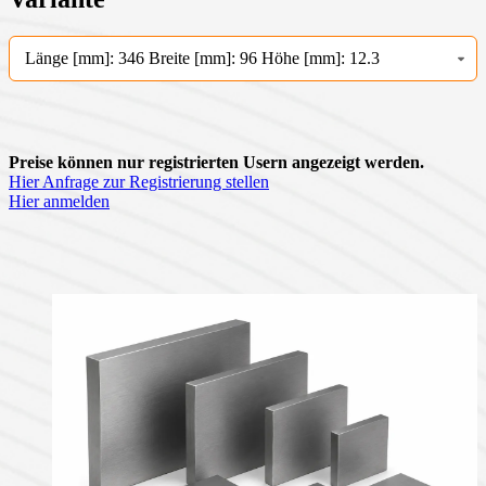
Länge [mm]: 346 Breite [mm]: 96 Höhe [mm]: 12.3
Preise können nur registrierten Usern angezeigt werden.
Hier Anfrage zur Registrierung stellen
Hier anmelden