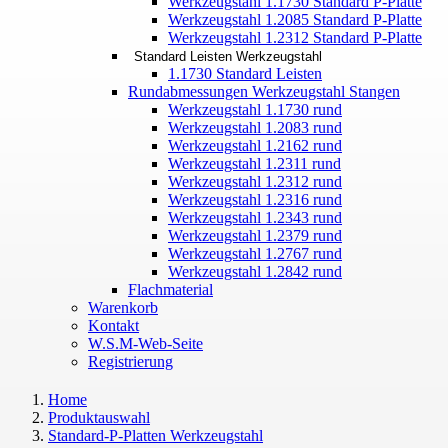
Werkzeugstahl 1.1730 Standard P-Platte
Werkzeugstahl 1.2085 Standard P-Platte
Werkzeugstahl 1.2312 Standard P-Platte
Standard Leisten Werkzeugstahl
1.1730 Standard Leisten
Rundabmessungen Werkzeugstahl Stangen
Werkzeugstahl 1.1730 rund
Werkzeugstahl 1.2083 rund
Werkzeugstahl 1.2162 rund
Werkzeugstahl 1.2311 rund
Werkzeugstahl 1.2312 rund
Werkzeugstahl 1.2316 rund
Werkzeugstahl 1.2343 rund
Werkzeugstahl 1.2379 rund
Werkzeugstahl 1.2767 rund
Werkzeugstahl 1.2842 rund
Flachmaterial
Warenkorb
Kontakt
W.S.M-Web-Seite
Registrierung
Home
Produktauswahl
Standard-P-Platten Werkzeugstahl