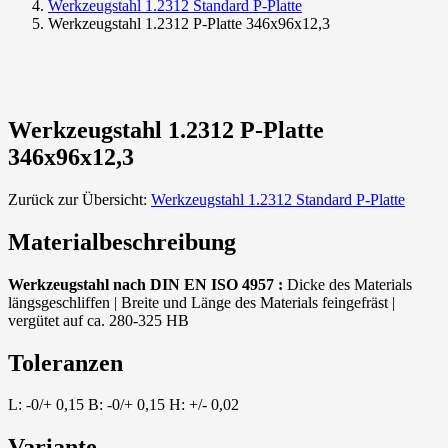
Werkzeugstahl 1.2312 Standard P-Platte
Werkzeugstahl 1.2312 P-Platte 346x96x12,3
Werkzeugstahl 1.2312 P-Platte
346x96x12,3
Zurück zur Übersicht:
Werkzeugstahl 1.2312 Standard P-Platte
Materialbeschreibung
Werkzeugstahl nach DIN EN ISO 4957 :
Dicke des Materials
längsgeschliffen | Breite und Länge des Materials feingefräst |
vergütet auf ca. 280-325 HB
Toleranzen
L: -0/+ 0,15 B: -0/+ 0,15 H: +/- 0,02
Variante