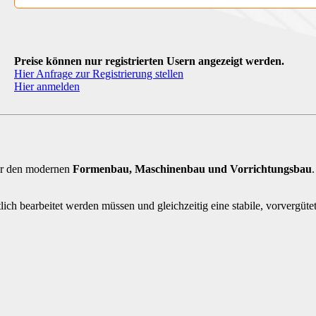
Preise können nur registrierten Usern angezeigt werden.
Hier Anfrage zur Registrierung stellen
Hier anmelden
für den modernen
Formenbau, Maschinenbau und Vorrichtungsbau
ich bearbeitet werden müssen und gleichzeitig eine stabile, vorvergütete