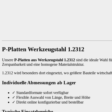
P-Platten Werkzeugstahl 1.2312
Unsere
P-Platten aus Werkzeugstahl 1.2312
sind die ideale Wahl 
Zerspanbarkeit und eine homogene Materialstruktur.
1.2312 wird besonders dort eingesetzt, wo größere Bauteile wirtschaftl
Individuelle Abmessungen ab Lager
✓
Standardformate sofort verfügbar
✓
Flexible Auswahl von Länge, Breite und Höhe
✓
Direkt online konfigurierbar und bestellbar
Typische Einsatzbereiche