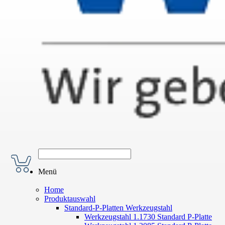
Menü
Home
Produktauswahl
Standard-P-Platten Werkzeugstahl
Werkzeugstahl 1.1730 Standard P-Platte