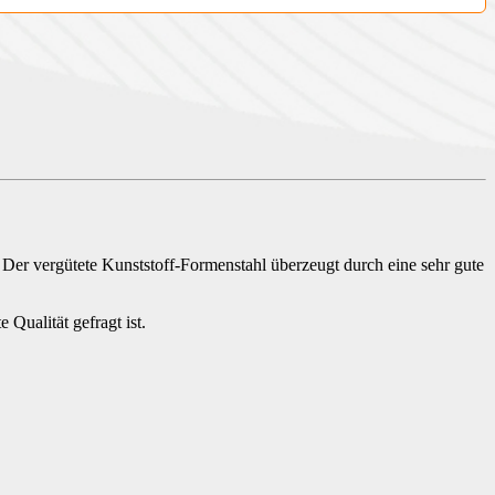
. Der vergütete Kunststoff-Formenstahl überzeugt durch eine sehr gute
 Qualität gefragt ist.