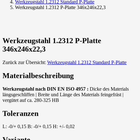
Werkzeugstahl 1.2312 Standard P-Platte
Werkzeugstahl 1.2312 P-Platte 346x246x22,3
Werkzeugstahl 1.2312 P-Platte
346x246x22,3
Zurück zur Übersicht:
Werkzeugstahl 1.2312 Standard P-Platte
Materialbeschreibung
Werkzeugstahl nach DIN EN ISO 4957 :
Dicke des Materials
längsgeschliffen | Breite und Länge des Materials feingefräst |
vergütet auf ca. 280-325 HB
Toleranzen
L: -0/+ 0,15 B: -0/+ 0,15 H: +/- 0,02
Variante