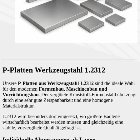
P-Platten Werkzeugstahl 1.2312
Unsere
P-Platten aus Werkzeugstahl 1.2312
sind die ideale Wahl
für den modernen
Formenbau, Maschinenbau und
Vorrichtungsbau
. Der vergütete Kunststoff-Formenstahl überzeugt
durch eine sehr gute Zerspanbarkeit und eine homogene
Materialstruktur.
1.2312 wird besonders dort eingesetzt, wo größere Bauteile
wirtschaftlich bearbeitet werden müssen und gleichzeitig eine
stabile, vorvergütete Qualität gefragt ist.
Individuelle Abmessungen ab Lager