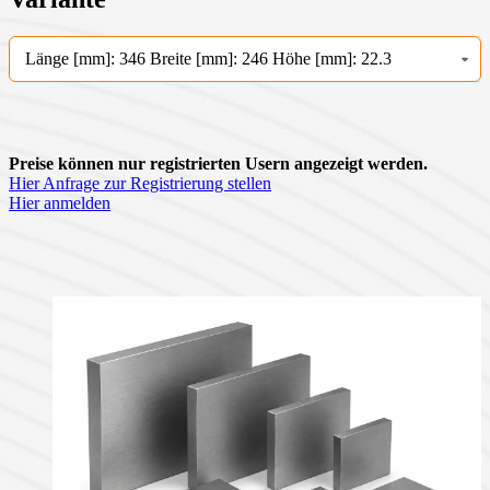
Länge [mm]: 346 Breite [mm]: 246 Höhe [mm]: 22.3
Preise können nur registrierten Usern angezeigt werden.
Hier Anfrage zur Registrierung stellen
Hier anmelden