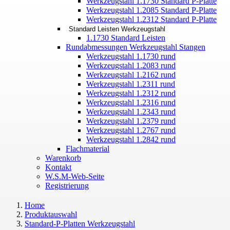
Werkzeugstahl 1.1730 Standard P-Platte
Werkzeugstahl 1.2085 Standard P-Platte
Werkzeugstahl 1.2312 Standard P-Platte
Standard Leisten Werkzeugstahl
1.1730 Standard Leisten
Rundabmessungen Werkzeugstahl Stangen
Werkzeugstahl 1.1730 rund
Werkzeugstahl 1.2083 rund
Werkzeugstahl 1.2162 rund
Werkzeugstahl 1.2311 rund
Werkzeugstahl 1.2312 rund
Werkzeugstahl 1.2316 rund
Werkzeugstahl 1.2343 rund
Werkzeugstahl 1.2379 rund
Werkzeugstahl 1.2767 rund
Werkzeugstahl 1.2842 rund
Flachmaterial
Warenkorb
Kontakt
W.S.M-Web-Seite
Registrierung
Home
Produktauswahl
Standard-P-Platten Werkzeugstahl