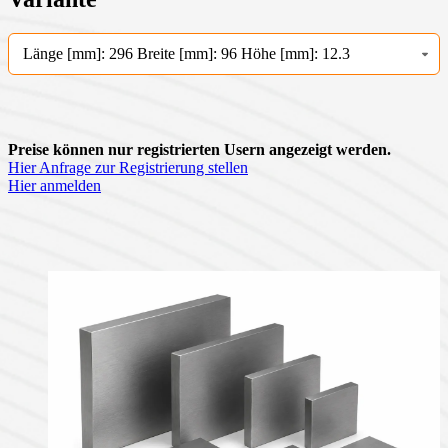
Länge [mm]: 296 Breite [mm]: 96 Höhe [mm]: 12.3
Preise können nur registrierten Usern angezeigt werden.
Hier Anfrage zur Registrierung stellen
Hier anmelden