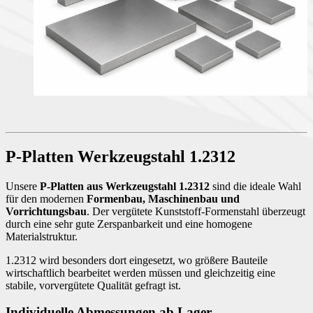
P-Platten Werkzeugstahl 1.2312
Unsere
P-Platten aus Werkzeugstahl 1.2312
sind die ideale Wahl
für den modernen
Formenbau, Maschinenbau und
Vorrichtungsbau
. Der vergütete Kunststoff-Formenstahl überzeugt
durch eine sehr gute Zerspanbarkeit und eine homogene
Materialstruktur.
1.2312 wird besonders dort eingesetzt, wo größere Bauteile
wirtschaftlich bearbeitet werden müssen und gleichzeitig eine
stabile, vorvergütete Qualität gefragt ist.
Individuelle Abmessungen ab Lager