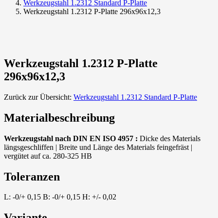
Werkzeugstahl 1.2312 Standard P-Platte
Werkzeugstahl 1.2312 P-Platte 296x96x12,3
Werkzeugstahl 1.2312 P-Platte
296x96x12,3
Zurück zur Übersicht:
Werkzeugstahl 1.2312 Standard P-Platte
Materialbeschreibung
Werkzeugstahl nach DIN EN ISO 4957 :
Dicke des Materials
längsgeschliffen | Breite und Länge des Materials feingefräst |
vergütet auf ca. 280-325 HB
Toleranzen
L: -0/+ 0,15 B: -0/+ 0,15 H: +/- 0,02
Variante