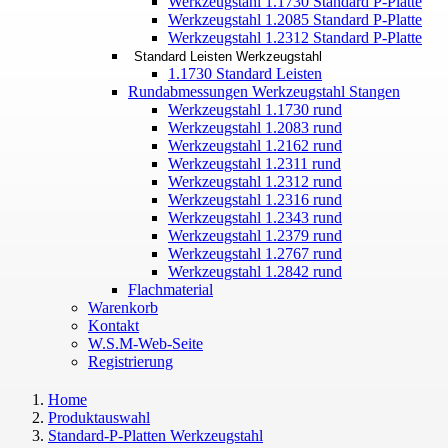
Werkzeugstahl 1.1730 Standard P-Platte
Werkzeugstahl 1.2085 Standard P-Platte
Werkzeugstahl 1.2312 Standard P-Platte
Standard Leisten Werkzeugstahl
1.1730 Standard Leisten
Rundabmessungen Werkzeugstahl Stangen
Werkzeugstahl 1.1730 rund
Werkzeugstahl 1.2083 rund
Werkzeugstahl 1.2162 rund
Werkzeugstahl 1.2311 rund
Werkzeugstahl 1.2312 rund
Werkzeugstahl 1.2316 rund
Werkzeugstahl 1.2343 rund
Werkzeugstahl 1.2379 rund
Werkzeugstahl 1.2767 rund
Werkzeugstahl 1.2842 rund
Flachmaterial
Warenkorb
Kontakt
W.S.M-Web-Seite
Registrierung
Home
Produktauswahl
Standard-P-Platten Werkzeugstahl