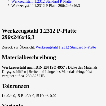
Werkzeugstahl 1.2312 Standard P-Platte
Werkzeugstahl 1.2312 P-Platte 296x246x46,3
Werkzeugstahl 1.2312 P-Platte
296x246x46,3
Zurück zur Übersicht:
Werkzeugstahl 1.2312 Standard P-Platte
Materialbeschreibung
Werkzeugstahl nach DIN EN ISO 4957 :
Dicke des Materials
längsgeschliffen | Breite und Länge des Materials feingefräst |
vergütet auf ca. 280-325 HB
Toleranzen
L: -0/+ 0,15 B: -0/+ 0,15 H: +/- 0,02
Variante