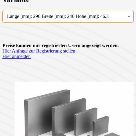
Länge [mm]: 296 Breite [mm]: 246 Höhe [mm]: 46.3
Preise können nur registrierten Usern angezeigt werden.
Hier Anfrage zur Registrierung stellen
Hier anmelden