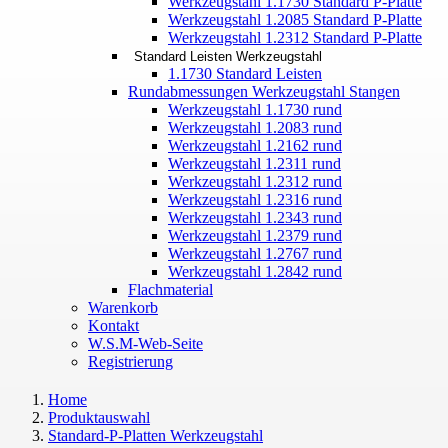
Werkzeugstahl 1.1730 Standard P-Platte
Werkzeugstahl 1.2085 Standard P-Platte
Werkzeugstahl 1.2312 Standard P-Platte
Standard Leisten Werkzeugstahl
1.1730 Standard Leisten
Rundabmessungen Werkzeugstahl Stangen
Werkzeugstahl 1.1730 rund
Werkzeugstahl 1.2083 rund
Werkzeugstahl 1.2162 rund
Werkzeugstahl 1.2311 rund
Werkzeugstahl 1.2312 rund
Werkzeugstahl 1.2316 rund
Werkzeugstahl 1.2343 rund
Werkzeugstahl 1.2379 rund
Werkzeugstahl 1.2767 rund
Werkzeugstahl 1.2842 rund
Flachmaterial
Warenkorb
Kontakt
W.S.M-Web-Seite
Registrierung
Home
Produktauswahl
Standard-P-Platten Werkzeugstahl