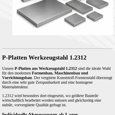
P-Platten Werkzeugstahl 1.2312
Unsere
P-Platten aus Werkzeugstahl 1.2312
sind die ideale Wahl
für den modernen
Formenbau, Maschinenbau und
Vorrichtungsbau
. Der vergütete Kunststoff-Formenstahl überzeugt
durch eine sehr gute Zerspanbarkeit und eine homogene
Materialstruktur.
1.2312 wird besonders dort eingesetzt, wo größere Bauteile
wirtschaftlich bearbeitet werden müssen und gleichzeitig eine
stabile, vorvergütete Qualität gefragt ist.
Individuelle Abmessungen ab Lager