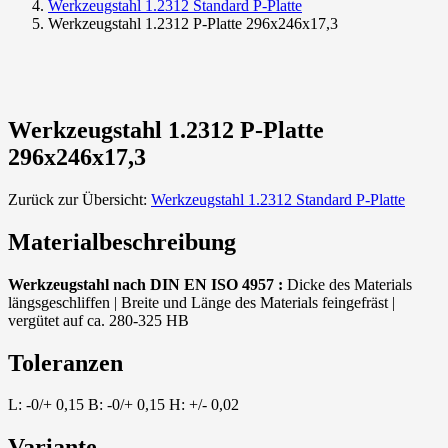
Werkzeugstahl 1.2312 Standard P-Platte
Werkzeugstahl 1.2312 P-Platte 296x246x17,3
Werkzeugstahl 1.2312 P-Platte
296x246x17,3
Zurück zur Übersicht:
Werkzeugstahl 1.2312 Standard P-Platte
Materialbeschreibung
Werkzeugstahl nach DIN EN ISO 4957 :
Dicke des Materials
längsgeschliffen | Breite und Länge des Materials feingefräst |
vergütet auf ca. 280-325 HB
Toleranzen
L: -0/+ 0,15 B: -0/+ 0,15 H: +/- 0,02
Variante