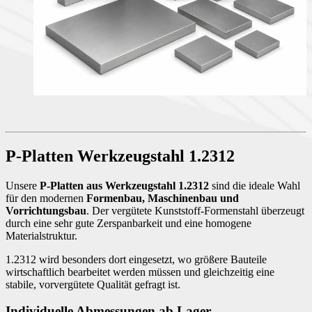
P-Platten Werkzeugstahl 1.2312
Unsere
P-Platten aus Werkzeugstahl 1.2312
sind die ideale Wahl
für den modernen
Formenbau, Maschinenbau und
Vorrichtungsbau
. Der vergütete Kunststoff-Formenstahl überzeugt
durch eine sehr gute Zerspanbarkeit und eine homogene
Materialstruktur.
1.2312 wird besonders dort eingesetzt, wo größere Bauteile
wirtschaftlich bearbeitet werden müssen und gleichzeitig eine
stabile, vorvergütete Qualität gefragt ist.
Individuelle Abmessungen ab Lager