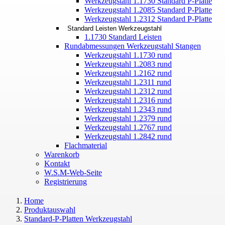
Werkzeugstahl 1.1730 Standard P-Platte
Werkzeugstahl 1.2085 Standard P-Platte
Werkzeugstahl 1.2312 Standard P-Platte
Standard Leisten Werkzeugstahl
1.1730 Standard Leisten
Rundabmessungen Werkzeugstahl Stangen
Werkzeugstahl 1.1730 rund
Werkzeugstahl 1.2083 rund
Werkzeugstahl 1.2162 rund
Werkzeugstahl 1.2311 rund
Werkzeugstahl 1.2312 rund
Werkzeugstahl 1.2316 rund
Werkzeugstahl 1.2343 rund
Werkzeugstahl 1.2379 rund
Werkzeugstahl 1.2767 rund
Werkzeugstahl 1.2842 rund
Flachmaterial
Warenkorb
Kontakt
W.S.M-Web-Seite
Registrierung
Home
Produktauswahl
Standard-P-Platten Werkzeugstahl