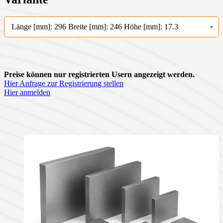
Länge [mm]: 296 Breite [mm]: 246 Höhe [mm]: 17.3
Preise können nur registrierten Usern angezeigt werden.
Hier Anfrage zur Registrierung stellen
Hier anmelden