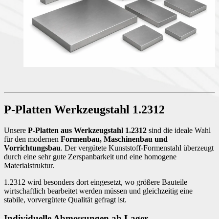
P-Platten Werkzeugstahl 1.2312
Unsere
P-Platten aus Werkzeugstahl 1.2312
sind die ideale Wahl
für den modernen
Formenbau, Maschinenbau und
Vorrichtungsbau
. Der vergütete Kunststoff-Formenstahl überzeugt
durch eine sehr gute Zerspanbarkeit und eine homogene
Materialstruktur.
1.2312 wird besonders dort eingesetzt, wo größere Bauteile
wirtschaftlich bearbeitet werden müssen und gleichzeitig eine
stabile, vorvergütete Qualität gefragt ist.
Individuelle Abmessungen ab Lager