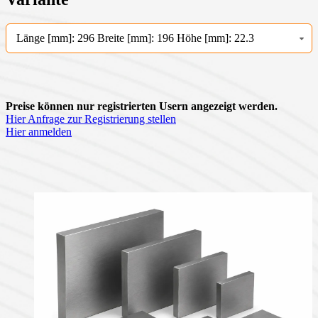
Länge [mm]: 296 Breite [mm]: 196 Höhe [mm]: 22.3
Preise können nur registrierten Usern angezeigt werden.
Hier Anfrage zur Registrierung stellen
Hier anmelden