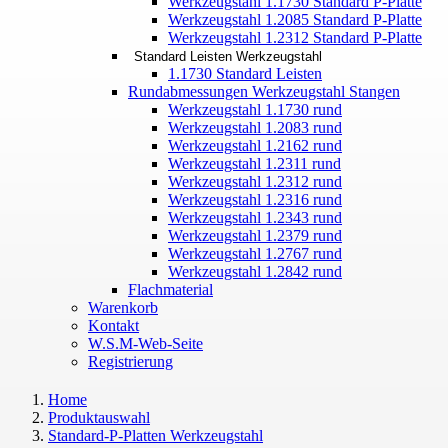
Werkzeugstahl 1.1730 Standard P-Platte
Werkzeugstahl 1.2085 Standard P-Platte
Werkzeugstahl 1.2312 Standard P-Platte
Standard Leisten Werkzeugstahl
1.1730 Standard Leisten
Rundabmessungen Werkzeugstahl Stangen
Werkzeugstahl 1.1730 rund
Werkzeugstahl 1.2083 rund
Werkzeugstahl 1.2162 rund
Werkzeugstahl 1.2311 rund
Werkzeugstahl 1.2312 rund
Werkzeugstahl 1.2316 rund
Werkzeugstahl 1.2343 rund
Werkzeugstahl 1.2379 rund
Werkzeugstahl 1.2767 rund
Werkzeugstahl 1.2842 rund
Flachmaterial
Warenkorb
Kontakt
W.S.M-Web-Seite
Registrierung
Home
Produktauswahl
Standard-P-Platten Werkzeugstahl