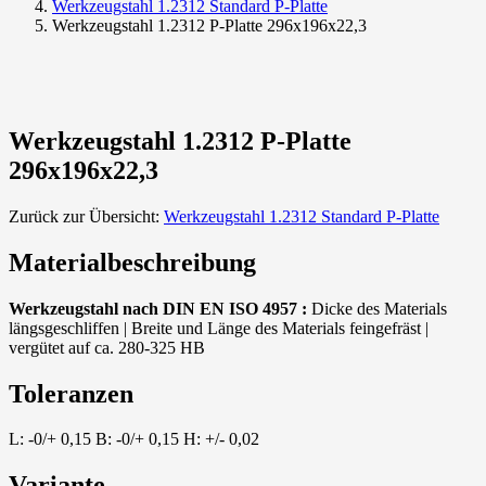
Werkzeugstahl 1.2312 Standard P-Platte
Werkzeugstahl 1.2312 P-Platte 296x196x22,3
Werkzeugstahl 1.2312 P-Platte
296x196x22,3
Zurück zur Übersicht:
Werkzeugstahl 1.2312 Standard P-Platte
Materialbeschreibung
Werkzeugstahl nach DIN EN ISO 4957 :
Dicke des Materials
längsgeschliffen | Breite und Länge des Materials feingefräst |
vergütet auf ca. 280-325 HB
Toleranzen
L: -0/+ 0,15 B: -0/+ 0,15 H: +/- 0,02
Variante