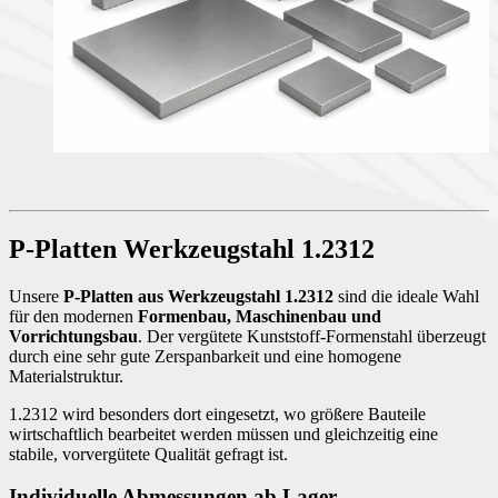
P-Platten Werkzeugstahl 1.2312
Unsere
P-Platten aus Werkzeugstahl 1.2312
sind die ideale Wahl
für den modernen
Formenbau, Maschinenbau und
Vorrichtungsbau
. Der vergütete Kunststoff-Formenstahl überzeugt
durch eine sehr gute Zerspanbarkeit und eine homogene
Materialstruktur.
1.2312 wird besonders dort eingesetzt, wo größere Bauteile
wirtschaftlich bearbeitet werden müssen und gleichzeitig eine
stabile, vorvergütete Qualität gefragt ist.
Individuelle Abmessungen ab Lager