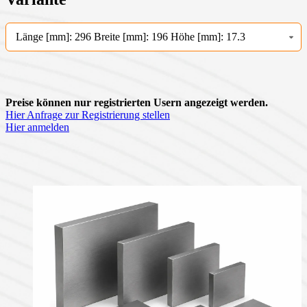
Länge [mm]: 296 Breite [mm]: 196 Höhe [mm]: 17.3
Preise können nur registrierten Usern angezeigt werden.
Hier Anfrage zur Registrierung stellen
Hier anmelden