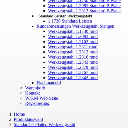
Werkzeugstahl 1.1730 Standard P-Platte
Werkzeugstahl 1.2085 Standard P-Platte
Werkzeugstahl 1.2312 Standard P-Platte
Standard Leisten Werkzeugstahl
1.1730 Standard Leisten
Rundabmessungen Werkzeugstahl Stangen
Werkzeugstahl 1.1730 rund
Werkzeugstahl 1.2083 rund
Werkzeugstahl 1.2162 rund
Werkzeugstahl 1.2311 rund
Werkzeugstahl 1.2312 rund
Werkzeugstahl 1.2316 rund
Werkzeugstahl 1.2343 rund
Werkzeugstahl 1.2379 rund
Werkzeugstahl 1.2767 rund
Werkzeugstahl 1.2842 rund
Flachmaterial
Warenkorb
Kontakt
W.S.M-Web-Seite
Registrierung
Home
Produktauswahl
Standard-P-Platten Werkzeugstahl