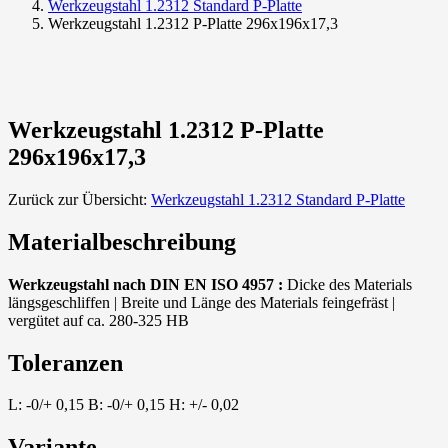
Werkzeugstahl 1.2312 Standard P-Platte
Werkzeugstahl 1.2312 P-Platte 296x196x17,3
Werkzeugstahl 1.2312 P-Platte
296x196x17,3
Zurück zur Übersicht:
Werkzeugstahl 1.2312 Standard P-Platte
Materialbeschreibung
Werkzeugstahl nach DIN EN ISO 4957 :
Dicke des Materials
längsgeschliffen | Breite und Länge des Materials feingefräst |
vergütet auf ca. 280-325 HB
Toleranzen
L: -0/+ 0,15 B: -0/+ 0,15 H: +/- 0,02
Variante