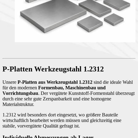
P-Platten Werkzeugstahl 1.2312
Unsere
P-Platten aus Werkzeugstahl 1.2312
sind die ideale Wahl
für den modernen
Formenbau, Maschinenbau und
Vorrichtungsbau
. Der vergütete Kunststoff-Formenstahl überzeugt
durch eine sehr gute Zerspanbarkeit und eine homogene
Materialstruktur.
1.2312 wird besonders dort eingesetzt, wo größere Bauteile
wirtschaftlich bearbeitet werden müssen und gleichzeitig eine
stabile, vorvergütete Qualität gefragt ist.
Individuelle Abmessungen ab Lager