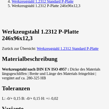
Werkzeugstahl 1.2312 Standard P-Platte
Werkzeugstahl 1.2312 P-Platte 246x96x12,3
Werkzeugstahl 1.2312 P-Platte
246x96x12,3
Zurück zur Übersicht:
Werkzeugstahl 1.2312 Standard P-Platte
Materialbeschreibung
Werkzeugstahl nach DIN EN ISO 4957 :
Dicke des Materials
längsgeschliffen | Breite und Länge des Materials feingefräst |
vergütet auf ca. 280-325 HB
Toleranzen
L: -0/+ 0,15 B: -0/+ 0,15 H: +/- 0,02
Variante