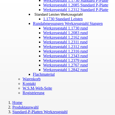
Werkzeugstahl 1.1730 Standard P-Platte
Werkzeugstahl 1.2085 Standard P-Platte
Werkzeugstahl 1.2312 Standard P-Platte
Standard Leisten Werkzeugstahl
1.1730 Standard Leisten
Rundabmessungen Werkzeugstahl Stangen
Werkzeugstahl 1.1730 rund
Werkzeugstahl 1.2083 rund
Werkzeugstahl 1.2162 rund
Werkzeugstahl 1.2311 rund
Werkzeugstahl 1.2312 rund
Werkzeugstahl 1.2316 rund
Werkzeugstahl 1.2343 rund
Werkzeugstahl 1.2379 rund
Werkzeugstahl 1.2767 rund
Werkzeugstahl 1.2842 rund
Flachmaterial
Warenkorb
Kontakt
W.S.M-Web-Seite
Registrierung
Home
Produktauswahl
Standard-P-Platten Werkzeugstahl