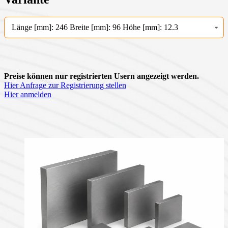
Länge [mm]: 246 Breite [mm]: 96 Höhe [mm]: 12.3
Preise können nur registrierten Usern angezeigt werden.
Hier Anfrage zur Registrierung stellen
Hier anmelden