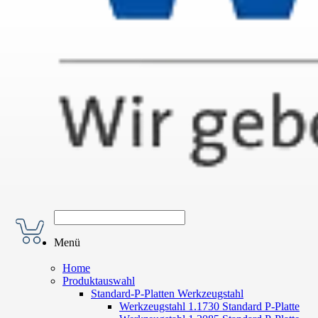
Menü
Home
Produktauswahl
Standard-P-Platten Werkzeugstahl
Werkzeugstahl 1.1730 Standard P-Platte