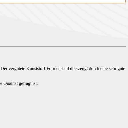
. Der vergütete Kunststoff-Formenstahl überzeugt durch eine sehr gute
 Qualität gefragt ist.