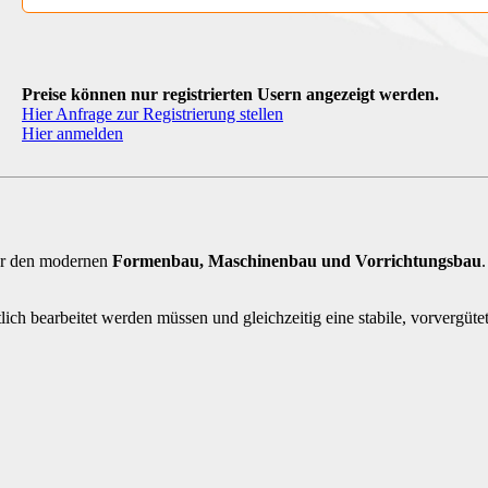
Preise können nur registrierten Usern angezeigt werden.
Hier Anfrage zur Registrierung stellen
Hier anmelden
für den modernen
Formenbau, Maschinenbau und Vorrichtungsbau
ich bearbeitet werden müssen und gleichzeitig eine stabile, vorvergütete