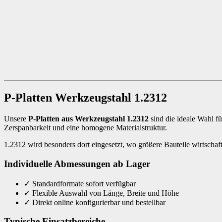
P-Platten Werkzeugstahl 1.2312
Unsere
P-Platten aus Werkzeugstahl 1.2312
sind die ideale Wahl 
Zerspanbarkeit und eine homogene Materialstruktur.
1.2312 wird besonders dort eingesetzt, wo größere Bauteile wirtschaftl
Individuelle Abmessungen ab Lager
✓
Standardformate sofort verfügbar
✓
Flexible Auswahl von Länge, Breite und Höhe
✓
Direkt online konfigurierbar und bestellbar
Typische Einsatzbereiche