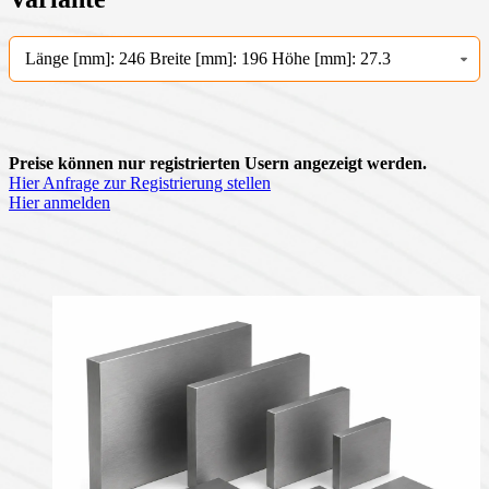
Länge [mm]: 246 Breite [mm]: 196 Höhe [mm]: 27.3
Preise können nur registrierten Usern angezeigt werden.
Hier Anfrage zur Registrierung stellen
Hier anmelden