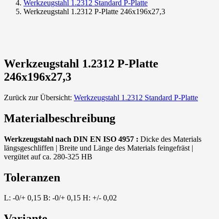
Werkzeugstahl 1.2312 Standard P-Platte
Werkzeugstahl 1.2312 P-Platte 246x196x27,3
Werkzeugstahl 1.2312 P-Platte
246x196x27,3
Zurück zur Übersicht:
Werkzeugstahl 1.2312 Standard P-Platte
Materialbeschreibung
Werkzeugstahl nach DIN EN ISO 4957 :
Dicke des Materials
längsgeschliffen | Breite und Länge des Materials feingefräst |
vergütet auf ca. 280-325 HB
Toleranzen
L: -0/+ 0,15 B: -0/+ 0,15 H: +/- 0,02
Variante