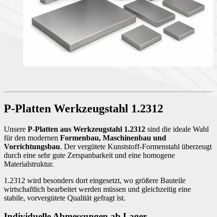
P-Platten Werkzeugstahl 1.2312
Unsere
P-Platten aus Werkzeugstahl 1.2312
sind die ideale Wahl
für den modernen
Formenbau, Maschinenbau und
Vorrichtungsbau
. Der vergütete Kunststoff-Formenstahl überzeugt
durch eine sehr gute Zerspanbarkeit und eine homogene
Materialstruktur.
1.2312 wird besonders dort eingesetzt, wo größere Bauteile
wirtschaftlich bearbeitet werden müssen und gleichzeitig eine
stabile, vorvergütete Qualität gefragt ist.
Individuelle Abmessungen ab Lager