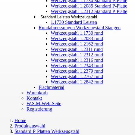
Werkzeugstahl 1.1730 Standard P-Platte
Werkzeugstahl 1.2085 Standard P-Platte
Werkzeugstahl 1.2312 Standard P-Platte
Standard Leisten Werkzeugstahl
1.1730 Standard Leisten
Rundabmessungen Werkzeugstahl Stangen
Werkzeugstahl 1.1730 rund
Werkzeugstahl 1.2083 rund
Werkzeugstahl 1.2162 rund
Werkzeugstahl 1.2311 rund
Werkzeugstahl 1.2312 rund
Werkzeugstahl 1.2316 rund
Werkzeugstahl 1.2343 rund
Werkzeugstahl 1.2379 rund
Werkzeugstahl 1.2767 rund
Werkzeugstahl 1.2842 rund
Flachmaterial
Warenkorb
Kontakt
W.S.M-Web-Seite
Registrierung
Home
Produktauswahl
Standard-P-Platten Werkzeugstahl