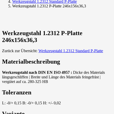
Werkzeugstahl 1.2312 Standard P-Platte
Werkzeugstahl 1.2312 P-Platte 246x156x36,3
Werkzeugstahl 1.2312 P-Platte
246x156x36,3
Zurück zur Übersicht:
Werkzeugstahl 1.2312 Standard P-Platte
Materialbeschreibung
Werkzeugstahl nach DIN EN ISO 4957 :
Dicke des Materials
längsgeschliffen | Breite und Länge des Materials feingefräst |
vergütet auf ca. 280-325 HB
Toleranzen
L: -0/+ 0,15 B: -0/+ 0,15 H: +/- 0,02
Variante