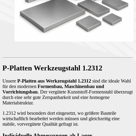
P-Platten Werkzeugstahl 1.2312
Unsere
P-Platten aus Werkzeugstahl 1.2312
sind die ideale Wahl
für den modernen
Formenbau, Maschinenbau und
Vorrichtungsbau
. Der vergütete Kunststoff-Formenstahl überzeugt
durch eine sehr gute Zerspanbarkeit und eine homogene
Materialstruktur.
1.2312 wird besonders dort eingesetzt, wo größere Bauteile
wirtschaftlich bearbeitet werden müssen und gleichzeitig eine
stabile, vorvergütete Qualität gefragt ist.
Individuelle Abmessungen ab Lager