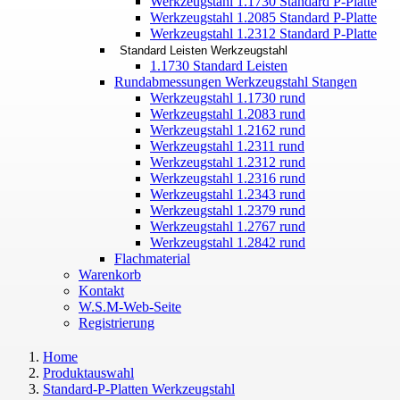
Werkzeugstahl 1.1730 Standard P-Platte
Werkzeugstahl 1.2085 Standard P-Platte
Werkzeugstahl 1.2312 Standard P-Platte
Standard Leisten Werkzeugstahl
1.1730 Standard Leisten
Rundabmessungen Werkzeugstahl Stangen
Werkzeugstahl 1.1730 rund
Werkzeugstahl 1.2083 rund
Werkzeugstahl 1.2162 rund
Werkzeugstahl 1.2311 rund
Werkzeugstahl 1.2312 rund
Werkzeugstahl 1.2316 rund
Werkzeugstahl 1.2343 rund
Werkzeugstahl 1.2379 rund
Werkzeugstahl 1.2767 rund
Werkzeugstahl 1.2842 rund
Flachmaterial
Warenkorb
Kontakt
W.S.M-Web-Seite
Registrierung
Home
Produktauswahl
Standard-P-Platten Werkzeugstahl