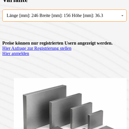
Länge [mm]: 246 Breite [mm]: 156 Höhe [mm]: 36.3
Preise können nur registrierten Usern angezeigt werden.
Hier Anfrage zur Registrierung stellen
Hier anmelden