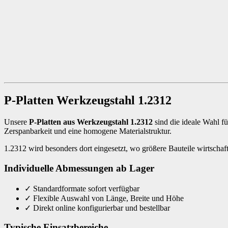
P-Platten Werkzeugstahl 1.2312
Unsere
P-Platten aus Werkzeugstahl 1.2312
sind die ideale Wahl 
Zerspanbarkeit und eine homogene Materialstruktur.
1.2312 wird besonders dort eingesetzt, wo größere Bauteile wirtschaftl
Individuelle Abmessungen ab Lager
✓
Standardformate sofort verfügbar
✓
Flexible Auswahl von Länge, Breite und Höhe
✓
Direkt online konfigurierbar und bestellbar
Typische Einsatzbereiche