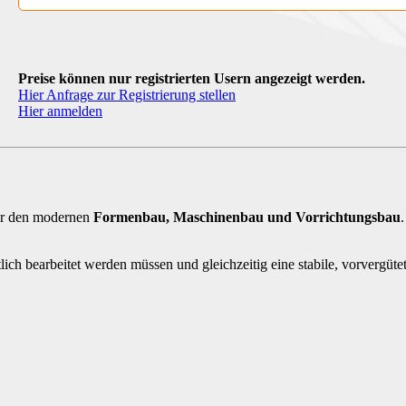
Preise können nur registrierten Usern angezeigt werden.
Hier Anfrage zur Registrierung stellen
Hier anmelden
für den modernen
Formenbau, Maschinenbau und Vorrichtungsbau
ich bearbeitet werden müssen und gleichzeitig eine stabile, vorvergütete