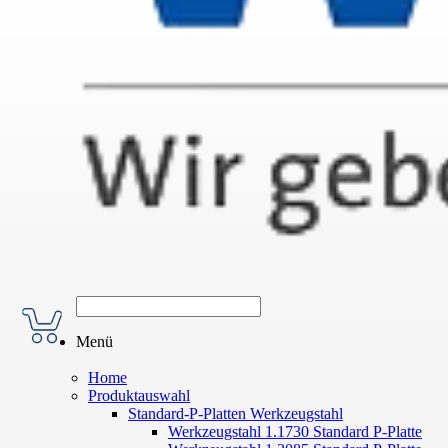
Menü
Home
Produktauswahl
Standard-P-Platten Werkzeugstahl
Werkzeugstahl 1.1730 Standard P-Platte