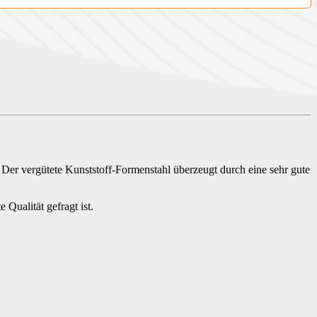
. Der vergütete Kunststoff-Formenstahl überzeugt durch eine sehr gute
 Qualität gefragt ist.