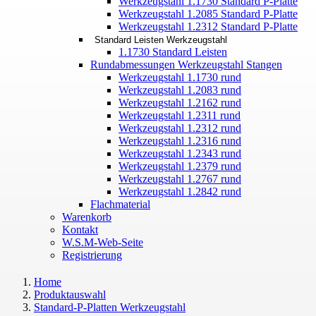
Werkzeugstahl 1.1730 Standard P-Platte
Werkzeugstahl 1.2085 Standard P-Platte
Werkzeugstahl 1.2312 Standard P-Platte
Standard Leisten Werkzeugstahl
1.1730 Standard Leisten
Rundabmessungen Werkzeugstahl Stangen
Werkzeugstahl 1.1730 rund
Werkzeugstahl 1.2083 rund
Werkzeugstahl 1.2162 rund
Werkzeugstahl 1.2311 rund
Werkzeugstahl 1.2312 rund
Werkzeugstahl 1.2316 rund
Werkzeugstahl 1.2343 rund
Werkzeugstahl 1.2379 rund
Werkzeugstahl 1.2767 rund
Werkzeugstahl 1.2842 rund
Flachmaterial
Warenkorb
Kontakt
W.S.M-Web-Seite
Registrierung
Home
Produktauswahl
Standard-P-Platten Werkzeugstahl