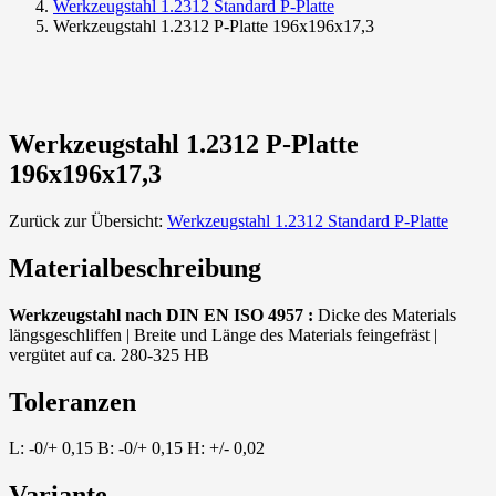
Werkzeugstahl 1.2312 Standard P-Platte
Werkzeugstahl 1.2312 P-Platte 196x196x17,3
Werkzeugstahl 1.2312 P-Platte
196x196x17,3
Zurück zur Übersicht:
Werkzeugstahl 1.2312 Standard P-Platte
Materialbeschreibung
Werkzeugstahl nach DIN EN ISO 4957 :
Dicke des Materials
längsgeschliffen | Breite und Länge des Materials feingefräst |
vergütet auf ca. 280-325 HB
Toleranzen
L: -0/+ 0,15 B: -0/+ 0,15 H: +/- 0,02
Variante