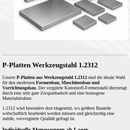
P-Platten Werkzeugstahl 1.2312
Unsere
P-Platten aus Werkzeugstahl 1.2312
sind die ideale Wahl
für den modernen
Formenbau, Maschinenbau und
Vorrichtungsbau
. Der vergütete Kunststoff-Formenstahl überzeugt
durch eine sehr gute Zerspanbarkeit und eine homogene
Materialstruktur.
1.2312 wird besonders dort eingesetzt, wo größere Bauteile
wirtschaftlich bearbeitet werden müssen und gleichzeitig eine
stabile, vorvergütete Qualität gefragt ist.
Individuelle Abmessungen ab Lager