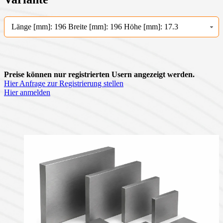
Länge [mm]: 196 Breite [mm]: 196 Höhe [mm]: 17.3
Preise können nur registrierten Usern angezeigt werden.
Hier Anfrage zur Registrierung stellen
Hier anmelden