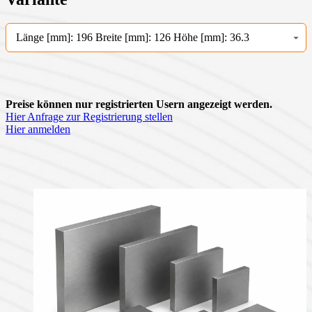
Länge [mm]: 196 Breite [mm]: 126 Höhe [mm]: 36.3
Preise können nur registrierten Usern angezeigt werden.
Hier Anfrage zur Registrierung stellen
Hier anmelden