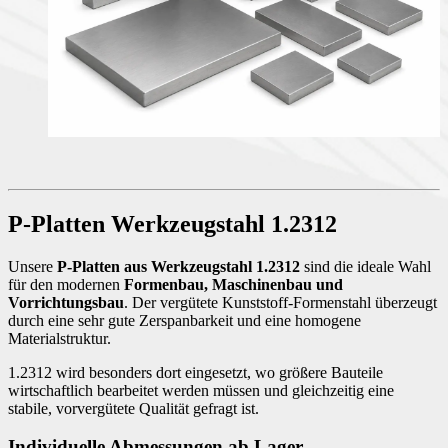
P-Platten Werkzeugstahl 1.2312
Unsere
P-Platten aus Werkzeugstahl 1.2312
sind die ideale Wahl
für den modernen
Formenbau, Maschinenbau und
Vorrichtungsbau
. Der vergütete Kunststoff-Formenstahl überzeugt
durch eine sehr gute Zerspanbarkeit und eine homogene
Materialstruktur.
1.2312 wird besonders dort eingesetzt, wo größere Bauteile
wirtschaftlich bearbeitet werden müssen und gleichzeitig eine
stabile, vorvergütete Qualität gefragt ist.
Individuelle Abmessungen ab Lager