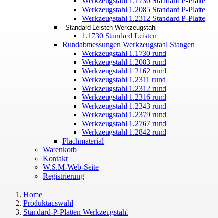
Werkzeugstahl 1.1730 Standard P-Platte
Werkzeugstahl 1.2085 Standard P-Platte
Werkzeugstahl 1.2312 Standard P-Platte
Standard Leisten Werkzeugstahl
1.1730 Standard Leisten
Rundabmessungen Werkzeugstahl Stangen
Werkzeugstahl 1.1730 rund
Werkzeugstahl 1.2083 rund
Werkzeugstahl 1.2162 rund
Werkzeugstahl 1.2311 rund
Werkzeugstahl 1.2312 rund
Werkzeugstahl 1.2316 rund
Werkzeugstahl 1.2343 rund
Werkzeugstahl 1.2379 rund
Werkzeugstahl 1.2767 rund
Werkzeugstahl 1.2842 rund
Flachmaterial
Warenkorb
Kontakt
W.S.M-Web-Seite
Registrierung
Home
Produktauswahl
Standard-P-Platten Werkzeugstahl