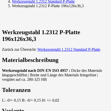
Werkzeugstahl 1.2312 Standard P-Platte
Werkzeugstahl 1.2312 P-Platte 196x126x36,3
Werkzeugstahl 1.2312 P-Platte
196x126x36,3
Zurück zur Übersicht:
Werkzeugstahl 1.2312 Standard P-Platte
Materialbeschreibung
Werkzeugstahl nach DIN EN ISO 4957 :
Dicke des Materials
längsgeschliffen | Breite und Länge des Materials feingefräst |
vergütet auf ca. 280-325 HB
Toleranzen
L: -0/+ 0,15 B: -0/+ 0,15 H: +/- 0,02
Variante