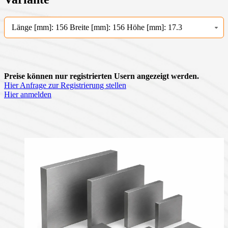
Länge [mm]: 156 Breite [mm]: 156 Höhe [mm]: 17.3
Preise können nur registrierten Usern angezeigt werden.
Hier Anfrage zur Registrierung stellen
Hier anmelden