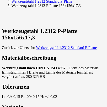
Werkzeugstahl 1.2312 Standard P-Platte
Werkzeugstahl 1.2312 P-Platte 156x156x17,3
Werkzeugstahl 1.2312 P-Platte
156x156x17,3
Zurück zur Übersicht:
Werkzeugstahl 1.2312 Standard P-Platte
Materialbeschreibung
Werkzeugstahl nach DIN EN ISO 4957 :
Dicke des Materials
längsgeschliffen | Breite und Länge des Materials feingefräst |
vergütet auf ca. 280-325 HB
Toleranzen
L: -0/+ 0,15 B: -0/+ 0,15 H: +/- 0,02
Variante