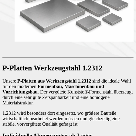
P-Platten Werkzeugstahl 1.2312
Unsere
P-Platten aus Werkzeugstahl 1.2312
sind die ideale Wahl
für den modernen
Formenbau, Maschinenbau und
Vorrichtungsbau
. Der vergütete Kunststoff-Formenstahl überzeugt
durch eine sehr gute Zerspanbarkeit und eine homogene
Materialstruktur.
1.2312 wird besonders dort eingesetzt, wo größere Bauteile
wirtschaftlich bearbeitet werden müssen und gleichzeitig eine
stabile, vorvergütete Qualität gefragt ist.
Individuelle Abmessungen ab Lager