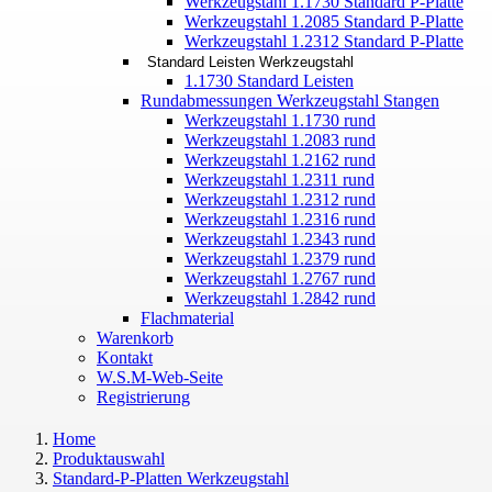
Werkzeugstahl 1.1730 Standard P-Platte
Werkzeugstahl 1.2085 Standard P-Platte
Werkzeugstahl 1.2312 Standard P-Platte
Standard Leisten Werkzeugstahl
1.1730 Standard Leisten
Rundabmessungen Werkzeugstahl Stangen
Werkzeugstahl 1.1730 rund
Werkzeugstahl 1.2083 rund
Werkzeugstahl 1.2162 rund
Werkzeugstahl 1.2311 rund
Werkzeugstahl 1.2312 rund
Werkzeugstahl 1.2316 rund
Werkzeugstahl 1.2343 rund
Werkzeugstahl 1.2379 rund
Werkzeugstahl 1.2767 rund
Werkzeugstahl 1.2842 rund
Flachmaterial
Warenkorb
Kontakt
W.S.M-Web-Seite
Registrierung
Home
Produktauswahl
Standard-P-Platten Werkzeugstahl