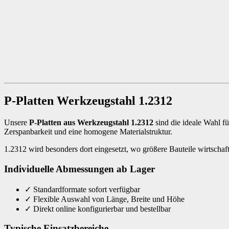
P-Platten Werkzeugstahl 1.2312
Unsere
P-Platten aus Werkzeugstahl 1.2312
sind die ideale Wahl 
Zerspanbarkeit und eine homogene Materialstruktur.
1.2312 wird besonders dort eingesetzt, wo größere Bauteile wirtschaftl
Individuelle Abmessungen ab Lager
✓
Standardformate sofort verfügbar
✓
Flexible Auswahl von Länge, Breite und Höhe
✓
Direkt online konfigurierbar und bestellbar
Typische Einsatzbereiche