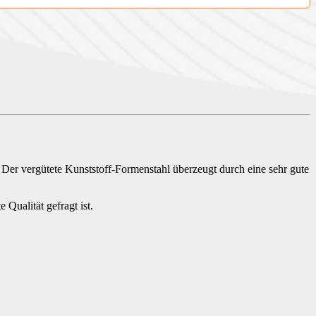
. Der vergütete Kunststoff-Formenstahl überzeugt durch eine sehr gute
 Qualität gefragt ist.