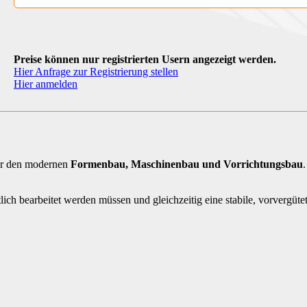
Preise können nur registrierten Usern angezeigt werden.
Hier Anfrage zur Registrierung stellen
Hier anmelden
für den modernen
Formenbau, Maschinenbau und Vorrichtungsbau
ich bearbeitet werden müssen und gleichzeitig eine stabile, vorvergütete