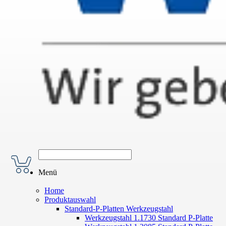
Menü
Home
Produktauswahl
Standard-P-Platten Werkzeugstahl
Werkzeugstahl 1.1730 Standard P-Platte